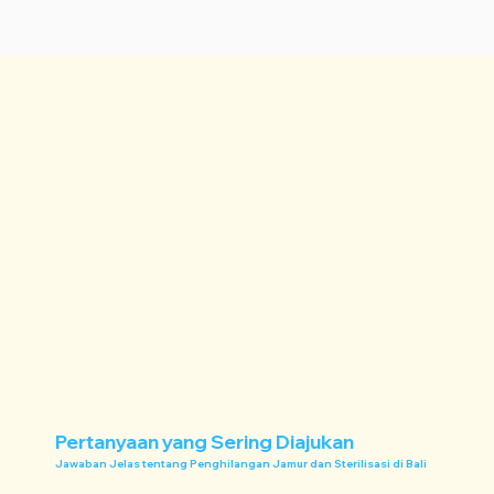
Pertanyaan yang Sering Diajukan
Jawaban Jelas tentang Penghilangan Jamur dan Sterilisasi di Bali