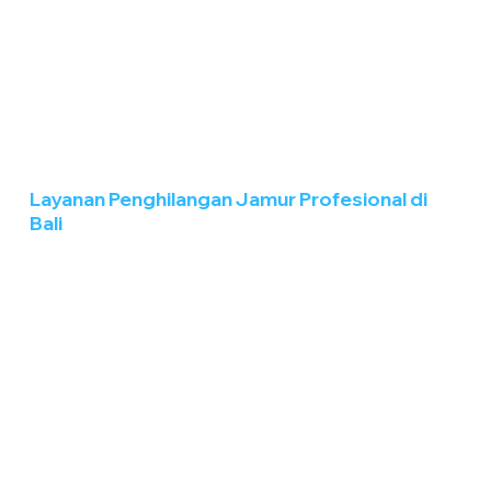
Layanan Penghilangan Jamur Profesional di
Bali